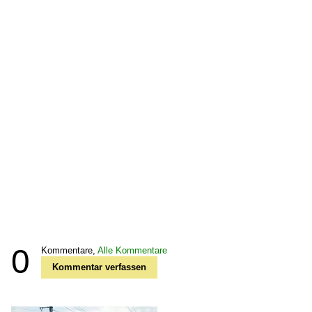
0
Kommentare,
Alle Kommentare
Kommentar verfassen