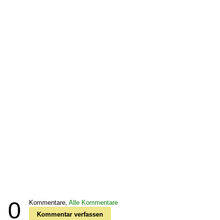
0
Kommentare,
Alle Kommentare
Kommentar verfassen