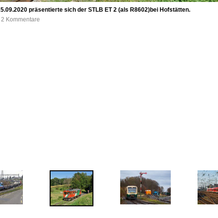
.09.2020 präsentierte sich der STLB ET 2 (als R8602)bei Hofstätten.
e, 2 Kommentare