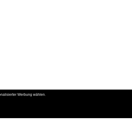
onalisierter Werbung wählen.