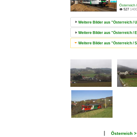
Österreich
527
1400

Weitere Bilder aus "Österreich 
Weitere Bilder aus "Österreich / E
Weitere Bilder aus "Österreich /
Österreich >