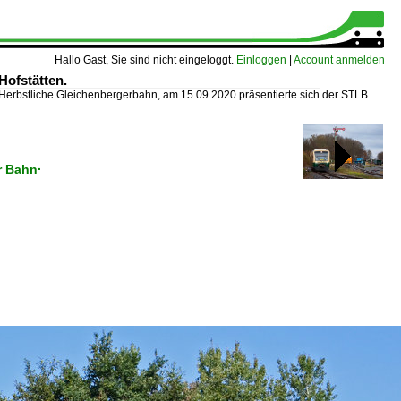
Hallo Gast, Sie sind nicht eingeloggt.
Einloggen
|
Account anmelden
Hofstätten.
Herbstliche Gleichenbergerbahn, am 15.09.2020 präsentierte sich der STLB
r Bahn·