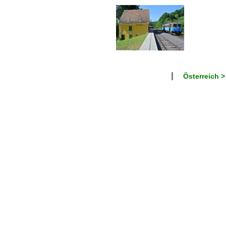
Österreich >