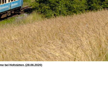
e bei Hofstätten. (28.06.2020)