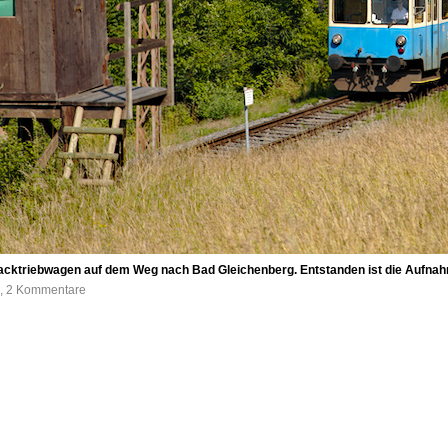
acktriebwagen auf dem Weg nach Bad Gleichenberg. Entstanden ist die Aufnahm
e, 2 Kommentare