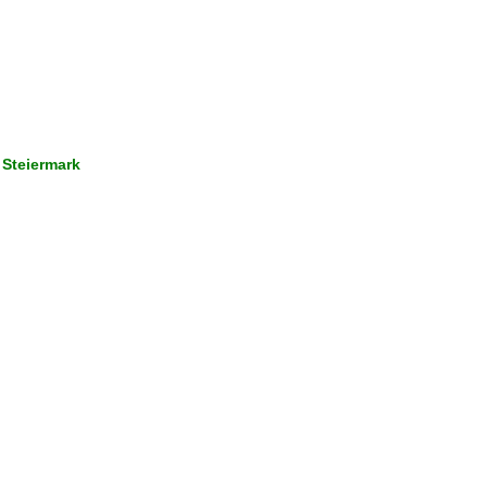
 Steiermark