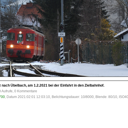
 nach Übelbach, am 1.2.2021 bei der Einfahrt in den Zielbahnhof.
0 Aufrufe, 0 Kommentare
700
, Datum 2021:02:01 12:03:10, Belichtungsdauer: 10/8000, Blende: 80/10, ISO4