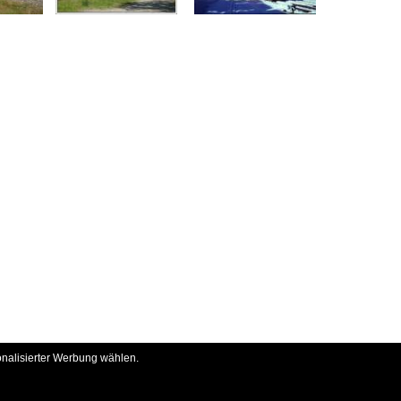
onalisierter Werbung wählen.