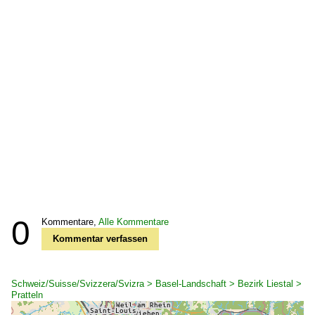
0
Kommentare,
Alle Kommentare
Kommentar verfassen
Schweiz/Suisse/Svizzera/Svizra > Basel-Landschaft > Bezirk Liestal >
Pratteln