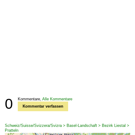
0
Kommentare,
Alle Kommentare
Kommentar verfassen
Schweiz/Suisse/Svizzera/Svizra > Basel-Landschaft > Bezirk Liestal >
Pratteln