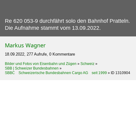
Re 620 053-9 durchfährt solo den Bahnhof Pratteln.
Die Aufnahme stammt vom 13.09.2022.
Markus Wagner
18.09.2022, 277 Aufrufe, 0 Kommentare
Bilder und Fotos von Eisenbahn und Zügen
»
Schweiz
»
SBB | Schweizer Bundesbahnen
»
SBBC Schweizerische Bundesbahnen Cargo AG seit 1999
»
ID 1310904