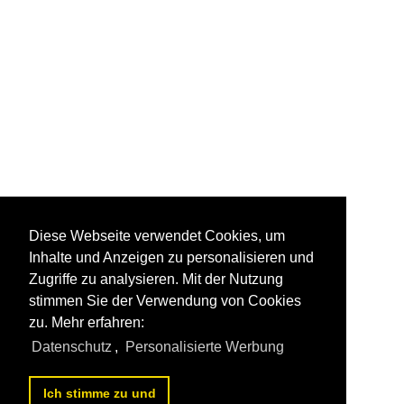
Diese Webseite verwendet Cookies, um
Inhalte und Anzeigen zu personalisieren und
Zugriffe zu analysieren. Mit der Nutzung
stimmen Sie der Verwendung von Cookies
zu. Mehr erfahren:
Datenschutz
,
Personalisierte Werbung
Ich stimme zu und