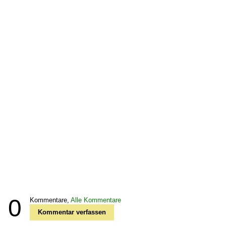
0
Kommentare,
Alle Kommentare
Kommentar verfassen