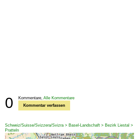
0
Kommentare,
Alle Kommentare
Kommentar verfassen
Schweiz/Suisse/Svizzera/Svizra > Basel-Landschaft > Bezirk Liestal >
Pratteln