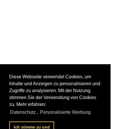
Diese Webseite verwendet Cookies, um
Inhalte und Anzeigen zu personalisieren und
Zugriffe zu analysieren. Mit der Nutzung
stimmen Sie der Verwendung von Cookies
zu. Mehr erfahren:
Datenschutz
,
Personalisierte Werbung
Ich stimme zu und