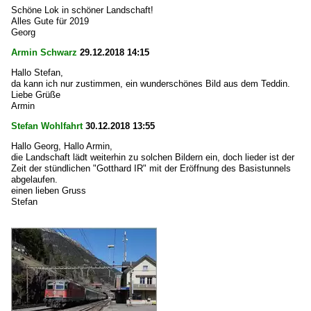
Schöne Lok in schöner Landschaft!
Alles Gute für 2019
Georg
Armin Schwarz
29.12.2018 14:15
Hallo Stefan,
da kann ich nur zustimmen, ein wunderschönes Bild aus dem Teddin.
Liebe Grüße
Armin
Stefan Wohlfahrt
30.12.2018 13:55
Hallo Georg, Hallo Armin,
die Landschaft lädt weiterhin zu solchen Bildern ein, doch lieder ist der
Zeit der stündlichen "Gotthard IR" mit der Eröffnung des Basistunnels
abgelaufen.
einen lieben Gruss
Stefan