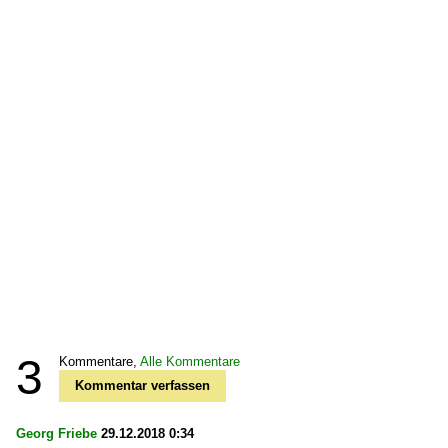
3
Kommentare,
Alle Kommentare
Kommentar verfassen
Georg Friebe
29.12.2018 0:34