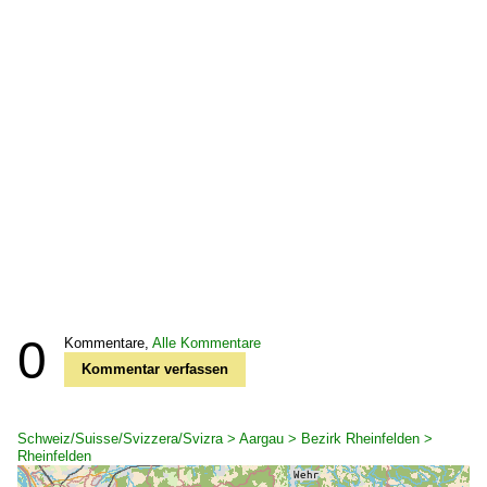
0
Kommentare,
Alle Kommentare
Kommentar verfassen
Schweiz/Suisse/Svizzera/Svizra > Aargau > Bezirk Rheinfelden >
Rheinfelden