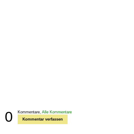
0
Kommentare,
Alle Kommentare
Kommentar verfassen