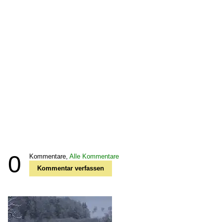
0
Kommentare,
Alle Kommentare
Kommentar verfassen