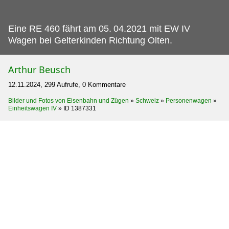
Eine RE 460 fährt am 05.
04.2021 mit EW IV
Wagen bei Gelterkinden Richtung Olten.
Arthur Beusch
12.11.2024, 299 Aufrufe, 0 Kommentare
Bilder und Fotos von Eisenbahn und Zügen
»
Schweiz
»
Personenwagen
»
Einheitswagen IV
»
ID 1387331