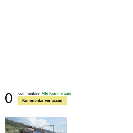
0
Kommentare,
Alle Kommentare
Kommentar verfassen