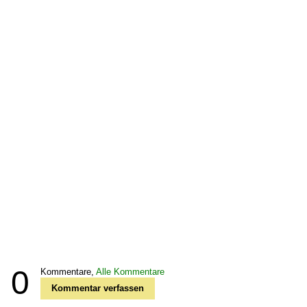
0
Kommentare,
Alle Kommentare
Kommentar verfassen