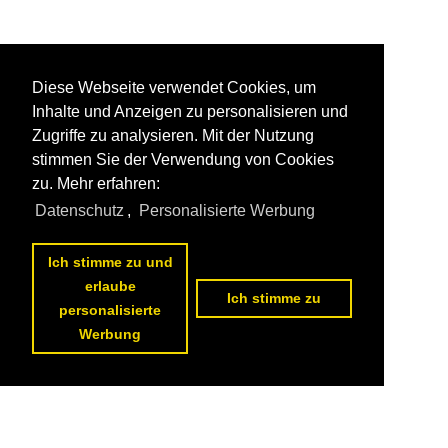
Diese Webseite verwendet Cookies, um
Inhalte und Anzeigen zu personalisieren und
Zugriffe zu analysieren. Mit der Nutzung
stimmen Sie der Verwendung von Cookies
zu. Mehr erfahren:
Datenschutz
,
Personalisierte Werbung
Ich stimme zu und
erlaube
Ich stimme zu
personalisierte
Werbung