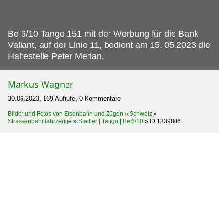
Be 6/10 Tango 151 mit der Werbung für die Bank
Valiant, auf der Linie 11, bedient am 15.
05.2023 die
Haltestelle Peter Merian.
Markus Wagner
30.06.2023, 169 Aufrufe, 0 Kommentare
Bilder und Fotos von Eisenbahn und Zügen
»
Schweiz
»
Strassenbahnfahrzeuge
»
Stadler | Tango | Be 6/10
»
ID 1339806