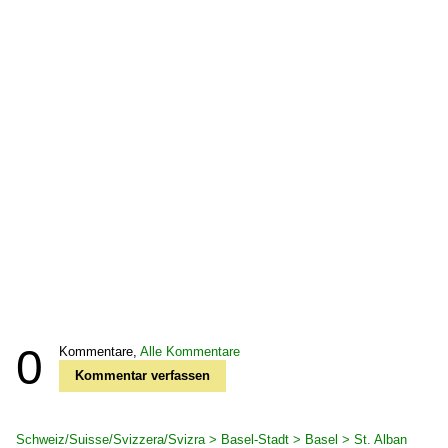
0
Kommentare,
Alle Kommentare
Kommentar verfassen
Schweiz/Suisse/Svizzera/Svizra > Basel-Stadt > Basel > St. Alban