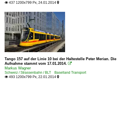
437 1200x799 Px, 24.01.2014


Tango 157 auf der Linie 10 bei der Haltestelle Peter Merian. Die
Aufnahme stammt vom 17.01.2014.

Markus Wagner
Schweiz / Strassenbahn / BLT Baselland Transport
493 1200x799 Px, 22.01.2014

