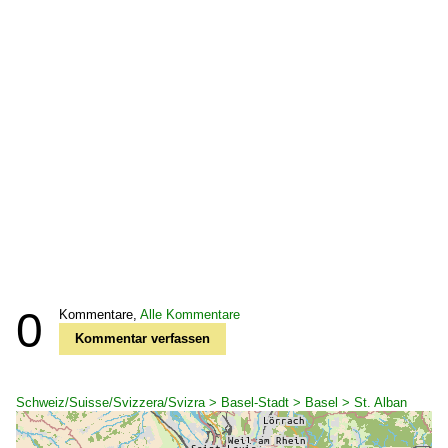
0
Kommentare,
Alle Kommentare
Kommentar verfassen
Schweiz/Suisse/Svizzera/Svizra > Basel-Stadt > Basel > St. Alban