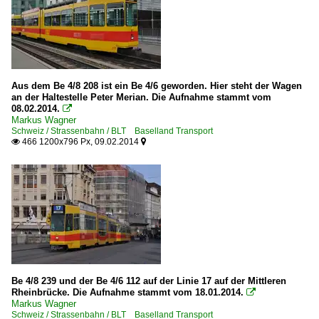
Aus dem Be 4/8 208 ist ein Be 4/6 geworden. Hier steht der Wagen
an der Haltestelle Peter Merian. Die Aufnahme stammt vom
08.02.2014.

Markus Wagner
Schweiz / Strassenbahn / BLT Baselland Transport
466 1200x796 Px, 09.02.2014


Be 4/8 239 und der Be 4/6 112 auf der Linie 17 auf der Mittleren
Rheinbrücke. Die Aufnahme stammt vom 18.01.2014.

Markus Wagner
Schweiz / Strassenbahn / BLT Baselland Transport