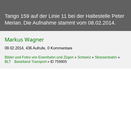
Tango 159 auf der Linie 11 bei der Haltestelle Peter
Merian.
Die Aufnahme stammt vom 08.02.2014.
Markus Wagner
09.02.2014, 436 Aufrufe, 0 Kommentare
Bilder und Fotos von Eisenbahn und Zügen
»
Schweiz
»
Strassenbahn
»
BLT Baselland Transport
»
ID 759905