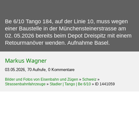
Be 6/10 Tango 184, auf der Linie 10, muss wegen
einer Baustelle in der Münchensteinerstrasse am
02.
05.2026 bereits beim Depot Dreispitz mit einem
Retourmanöver wenden. Aufnahme Basel.
Markus Wagner
03.05.2026, 70 Aufrufe, 0 Kommentare
Bilder und Fotos von Eisenbahn und Zügen
»
Schweiz
»
Strassenbahnfahrzeuge
»
Stadler | Tango | Be 6/10
»
ID 1441059