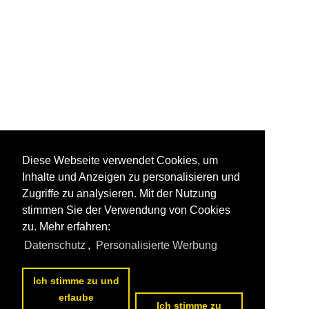
Diese Webseite verwendet Cookies, um
Inhalte und Anzeigen zu personalisieren und
Zugriffe zu analysieren. Mit der Nutzung
stimmen Sie der Verwendung von Cookies
zu. Mehr erfahren:
Datenschutz
,
Personalisierte Werbung
Ich stimme zu und
erlaube
Ich stimme zu