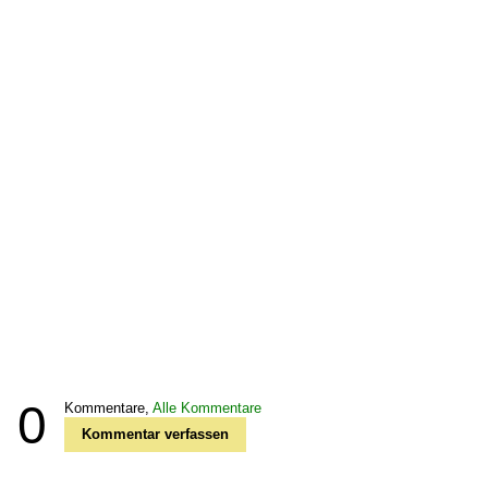
0
Kommentare,
Alle Kommentare
Kommentar verfassen