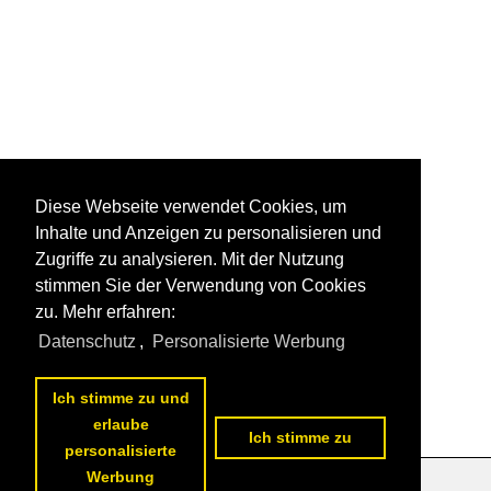
Diese Webseite verwendet Cookies, um
Inhalte und Anzeigen zu personalisieren und
Zugriffe zu analysieren. Mit der Nutzung
stimmen Sie der Verwendung von Cookies
zu. Mehr erfahren:
Datenschutz
,
Personalisierte Werbung
Ich stimme zu und
erlaube
Ich stimme zu
personalisierte
Werbung