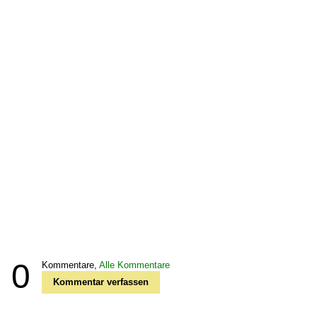
0
Kommentare,
Alle Kommentare
Kommentar verfassen