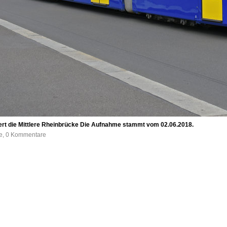
ert die Mittlere Rheinbrücke Die Aufnahme stammt vom 02.06.2018.
fe, 0 Kommentare