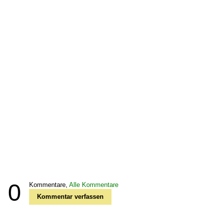
0
Kommentare,
Alle Kommentare
Kommentar verfassen