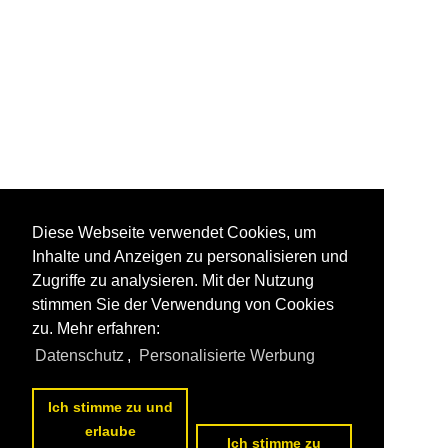
Diese Webseite verwendet Cookies, um
Inhalte und Anzeigen zu personalisieren und
Zugriffe zu analysieren. Mit der Nutzung
stimmen Sie der Verwendung von Cookies
zu. Mehr erfahren:
Datenschutz
,
Personalisierte Werbung
Ich stimme zu und
erlaube
Ich stimme zu