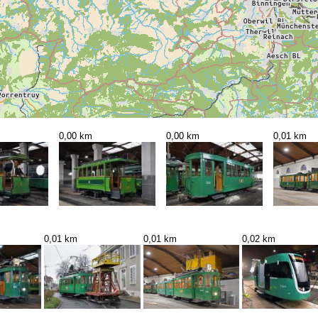
0,00 km
0,00 km
0,01 km
0,01 km
0,01 km
0,02 km