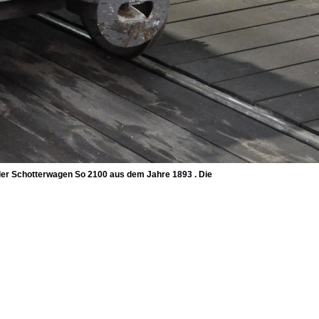
der Schotterwagen So 2100 aus dem Jahre 1893 . Die