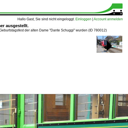
Hallo Gast, Sie sind nicht eingeloggt.
Einloggen
|
Account anmelden
r ausgestellt.
Geburtstagsfest der alten Dame "Dante Schuggi" wurden
(ID 780012)