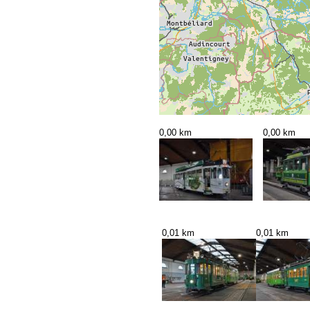
0,00 km
0,00 km
0,01 km
0,01 km