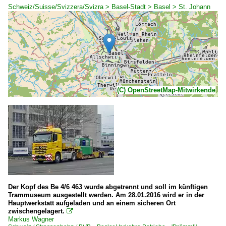
Schweiz/Suisse/Svizzera/Svizra > Basel-Stadt > Basel > St. Johann
(C) OpenStreetMap-Mitwirkende
Der Kopf des Be 4/6 463 wurde abgetrennt und soll im künftigen
Trammuseum ausgestellt werden. Am 28.01.2016 wird er in der
Hauptwerkstatt aufgeladen und an einem sicheren Ort
zwischengelagert.

Markus Wagner