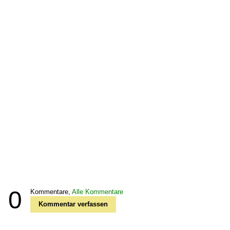
0
Kommentare,
Alle Kommentare
Kommentar verfassen