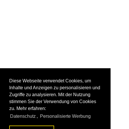
Diese Webseite verwendet Cookies, um
Inhalte und Anzeigen zu personalisieren und
Zugriffe zu analysieren. Mit der Nutzung
stimmen Sie der Verwendung von Cookies
zu. Mehr erfahren:
Datenschutz
,
Personalisierte Werbung