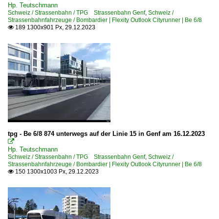
Hp. Teutschmann
Schweiz / Strassenbahn / TPG Strassenbahn Genf
,
Schweiz /
Strassenbahnfahrzeuge / Bombardier | Flexity Outlook Cityrunner | Be 6/8
189 1300x901 Px, 29.12.2023

tpg - Be 6/8 874 unterwegs auf der Linie 15 in Genf am 16.12.2023

Hp. Teutschmann
Schweiz / Strassenbahn / TPG Strassenbahn Genf
,
Schweiz /
Strassenbahnfahrzeuge / Bombardier | Flexity Outlook Cityrunner | Be 6/8
150 1300x1003 Px, 29.12.2023
