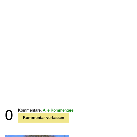
0
Kommentare,
Alle Kommentare
Kommentar verfassen