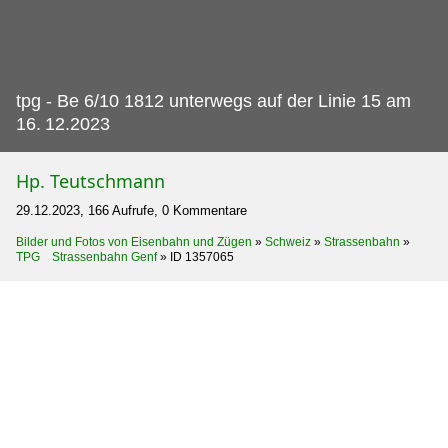
tpg - Be 6/10 1812 unterwegs auf der Linie 15 am
16.
12.2023
Hp. Teutschmann
29.12.2023, 166 Aufrufe, 0 Kommentare
Bilder und Fotos von Eisenbahn und Zügen
»
Schweiz
»
Strassenbahn
»
TPG Strassenbahn Genf
»
ID 1357065