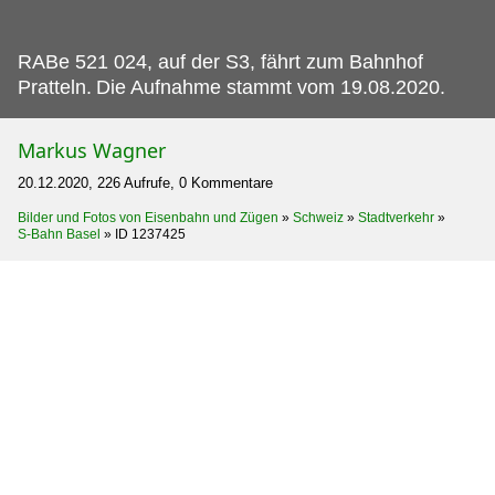
RABe 521 024, auf der S3, fährt zum Bahnhof
Pratteln.
Die Aufnahme stammt vom 19.08.2020.
Markus Wagner
20.12.2020, 226 Aufrufe, 0 Kommentare
Bilder und Fotos von Eisenbahn und Zügen
»
Schweiz
»
Stadtverkehr
»
S-Bahn Basel
»
ID 1237425