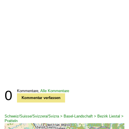
0
Kommentare,
Alle Kommentare
Kommentar verfassen
Schweiz/Suisse/Svizzera/Svizra > Basel-Landschaft > Bezirk Liestal >
Pratteln