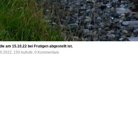
e am 15.10.22 bei Frutigen abgestellt ist.
0.2022, 150 Aufrufe, 0 Kommentare