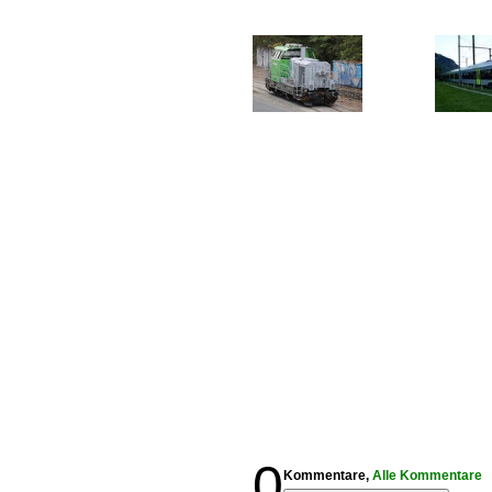
0
Kommentare,
Alle Kommentare