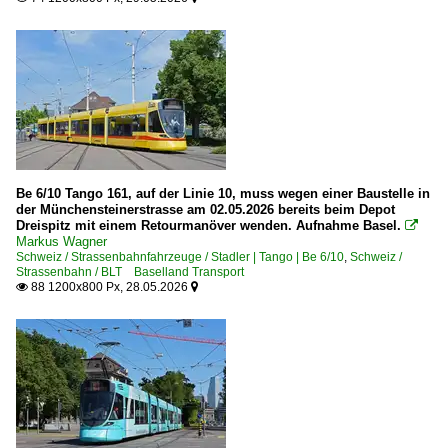
Be 6/10 Tango 161, auf der Linie 10, muss wegen einer Baustelle in
der Münchensteinerstrasse am 02.05.2026 bereits beim Depot
Dreispitz mit einem Retourmanöver wenden. Aufnahme Basel.

Markus Wagner
Schweiz / Strassenbahnfahrzeuge / Stadler | Tango | Be 6/10
,
Schweiz /
Strassenbahn / BLT Baselland Transport
88 1200x800 Px, 28.05.2026

