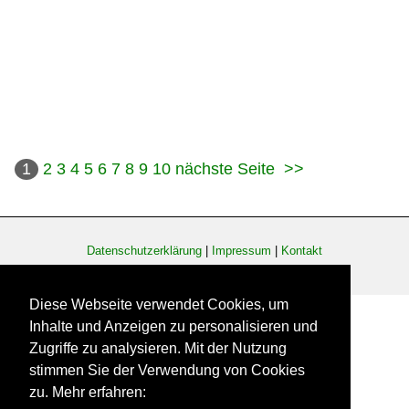
1
2
3
4
5
6
7
8
9
10
nächste Seite
>>
Datenschutzerklärung
|
Impressum
|
Kontakt
Diese Webseite verwendet Cookies, um
Inhalte und Anzeigen zu personalisieren und
Zugriffe zu analysieren. Mit der Nutzung
stimmen Sie der Verwendung von Cookies
zu. Mehr erfahren: