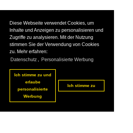
Diese Webseite verwendet Cookies, um
Inhalte und Anzeigen zu personalisieren und
Zugriffe zu analysieren. Mit der Nutzung
stimmen Sie der Verwendung von Cookies
zu. Mehr erfahren:
Datenschutz
,
Personalisierte Werbung
Ich stimme zu und
erlaube
Ich stimme zu
personalisierte
Werbung