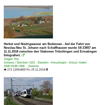
Herbst und Niedrigwasser am Bodensee - Auf der Fahrt von
Nesslau-Neu St. Johann nach Schaffhausen wurde S8 23857 am
11.11.2018 zwischen den Stationen Triboltingen und Ermatingen
fotografiert.

Jürgen Vos
Schweiz / Strecken / 820 Etzwilen – Kreuzlingen – Kreuzl.-Hafen
SNB>NOB>SBB ·Seelinie·
272 1200x800 Px, 25.11.2018

