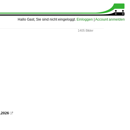
Hallo Gast, Sie sind nicht eingeloggt.
Einloggen
|
Account anmelden
1405 Bilder
7.2026
