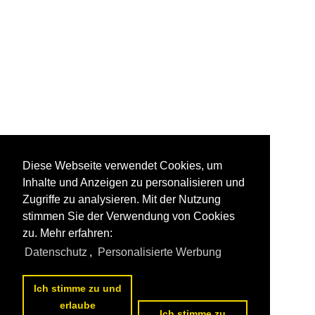
Diese Webseite verwendet Cookies, um
Inhalte und Anzeigen zu personalisieren und
Zugriffe zu analysieren. Mit der Nutzung
stimmen Sie der Verwendung von Cookies
zu. Mehr erfahren:
Datenschutz
,
Personalisierte Werbung
Ich stimme zu und
erlaube
Ich stimme zu