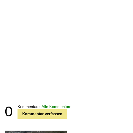
0
Kommentare,
Alle Kommentare
Kommentar verfassen