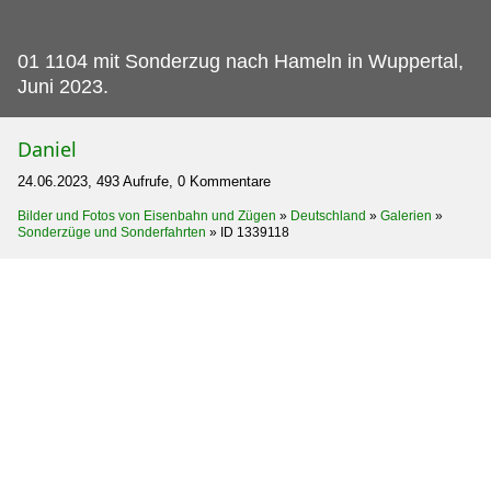
01 1104 mit Sonderzug nach Hameln in Wuppertal,
Juni 2023.
Daniel
24.06.2023, 493 Aufrufe, 0 Kommentare
Bilder und Fotos von Eisenbahn und Zügen
»
Deutschland
»
Galerien
»
Sonderzüge und Sonderfahrten
»
ID 1339118