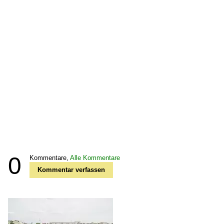
0
Kommentare,
Alle Kommentare
Kommentar verfassen