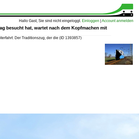
Hallo Gast, Sie sind nicht eingeloggt.
Einloggen
|
Account anmelden
-Tag besucht hat, wartet nach dem Kopfmachen mit
iterfahrt: Der Traditionszug, der die
(ID 1393857)