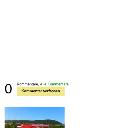
0
Kommentare,
Alle Kommentare
Kommentar verfassen