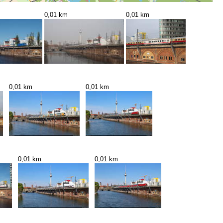
0,01 km
0,01 km
0,01 km
0,01 km
0,01 km
0,01 km