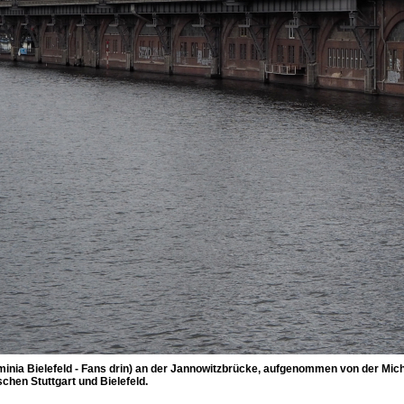
inia Bielefeld - Fans drin) an der Jannowitzbrücke, aufgenommen von der Mich
chen Stuttgart und Bielefeld.