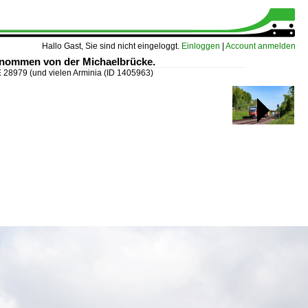
Hallo Gast, Sie sind nicht eingeloggt.
Einloggen
|
Account anmelden
fgenommen von der Michaelbrücke.
 28979 (und vielen Arminia
(ID 1405963)