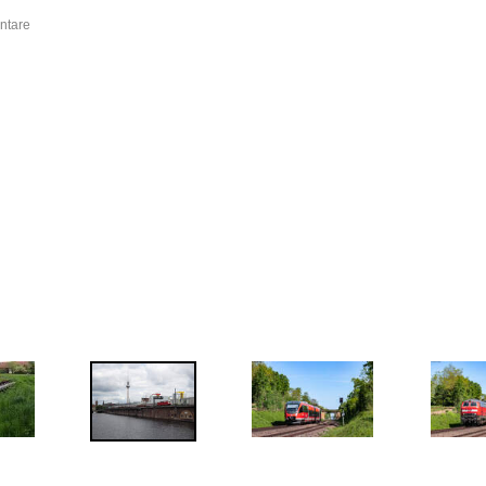
ntare