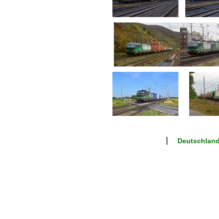
Deutschland