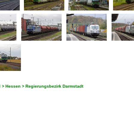
 > Hessen > Regierungsbezirk Darmstadt