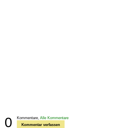
0
Kommentare,
Alle Kommentare
Kommentar verfassen