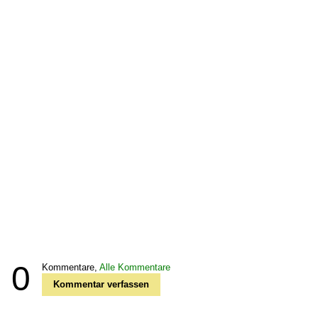
0
Kommentare,
Alle Kommentare
Kommentar verfassen