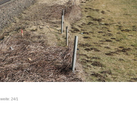
weite: 24/1