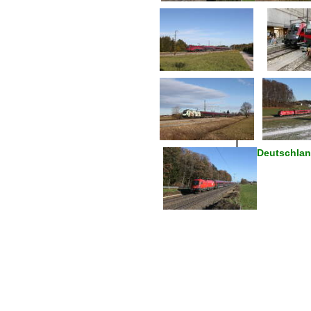
Deutschlan