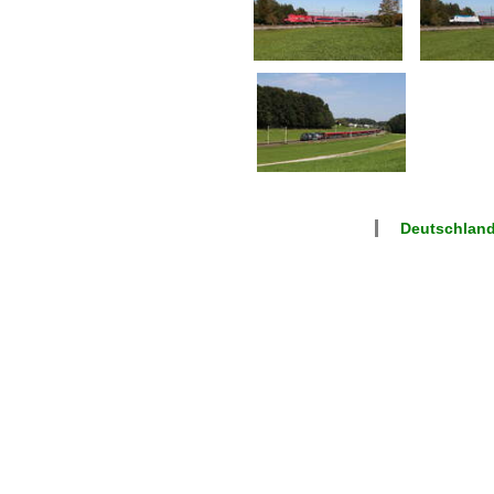
Deutschland