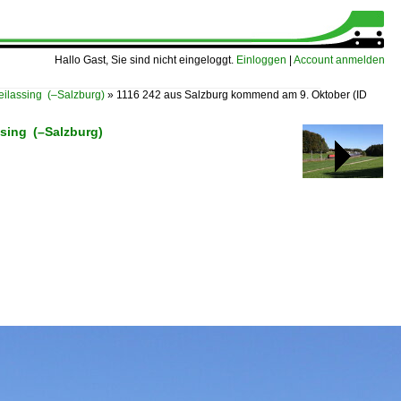
Hallo Gast, Sie sind nicht eingeloggt.
Einloggen
|
Account anmelden
lassing (–Salzburg)
»
1116 242 aus Salzburg kommend am 9. Oktober
(ID
sing (–Salzburg)