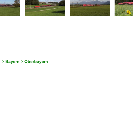
 > Bayern > Oberbayern