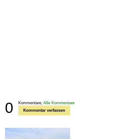
0
Kommentare,
Alle Kommentare
Kommentar verfassen