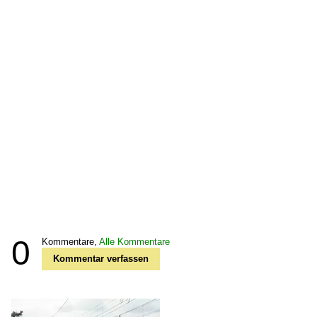
0
Kommentare,
Alle Kommentare
Kommentar verfassen