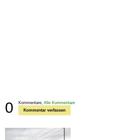
0
Kommentare,
Alle Kommentare
Kommentar verfassen