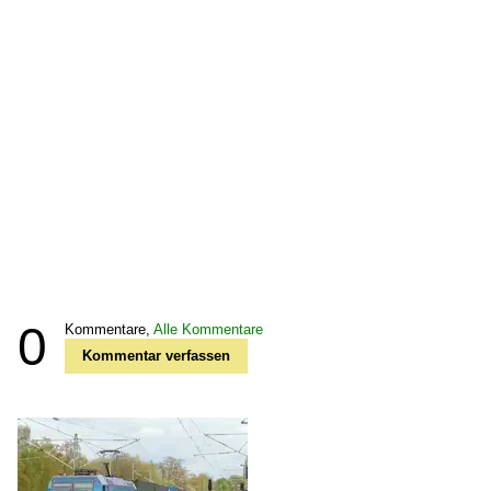
0
Kommentare,
Alle Kommentare
Kommentar verfassen