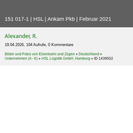
151 017-1 | HSL | Ankam Pkb | Februar 2021
Alexander, R.
19.04.2026, 104 Aufrufe, 0 Kommentare
Bilder und Fotos von Eisenbahn und Zügen
»
Deutschland
»
Unternehmen (A - K)
»
HSL Logistik GmbH, Hamburg
»
ID 1439502