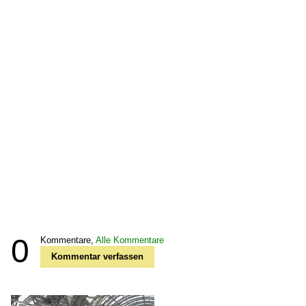
0
Kommentare,
Alle Kommentare
Kommentar verfassen