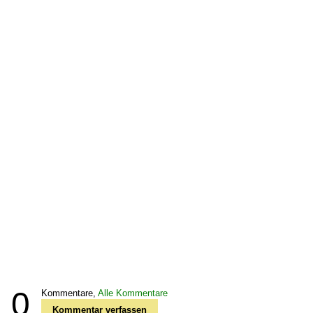
0
Kommentare,
Alle Kommentare
Kommentar verfassen