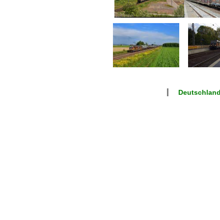
Deutschlan