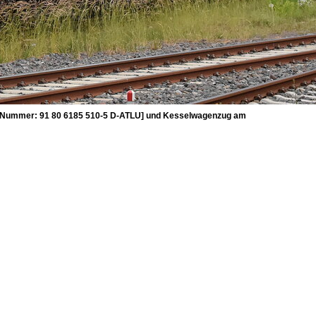
VR-Nummer: 91 80 6185 510-5 D-ATLU] und Kesselwagenzug am