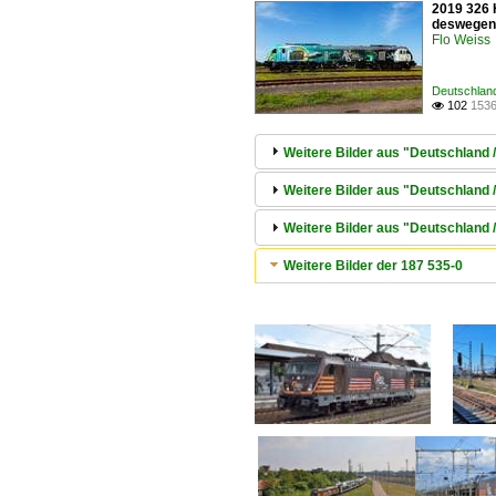
2019 326 H
deswegen 
Flo Weiss
Deutschland
102
1536

Weitere Bilder aus "Deutschland 
Weitere Bilder aus "Deutschland /
Weitere Bilder aus "Deutschland
Weitere Bilder der 187 535-0